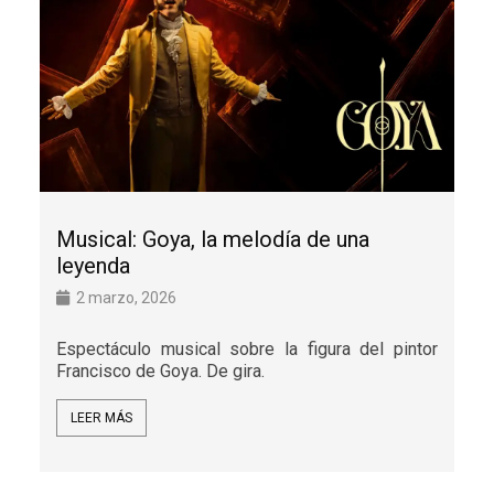
Musical: Goya, la melodía de una
leyenda
2 marzo, 2026
Espectáculo musical sobre la figura del pintor
Francisco de Goya. De gira.
LEER MÁS