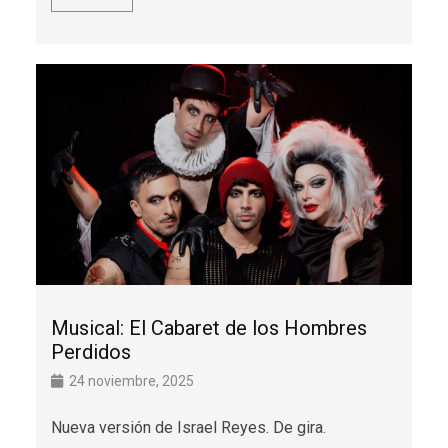
Musical: El Cabaret de los Hombres
Perdidos
24 noviembre, 2025
Nueva versión de Israel Reyes. De gira.