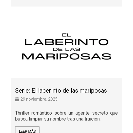
Serie: El laberinto de las mariposas
29 noviembre, 2025
Thriller romántico sobre un agente secreto que
busca limpiar su nombre tras una traición.
LEER MÁS