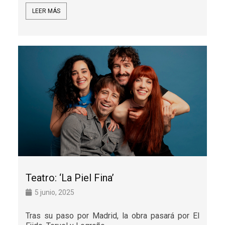
LEER MÁS
Teatro: ‘La Piel Fina’
5 junio, 2025
Tras su paso por Madrid, la obra pasará por El