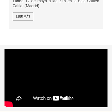
Lunes 12 de mayo a las 21h en la Sala Galileo
Galilei (Madrid).
LEER MÁS