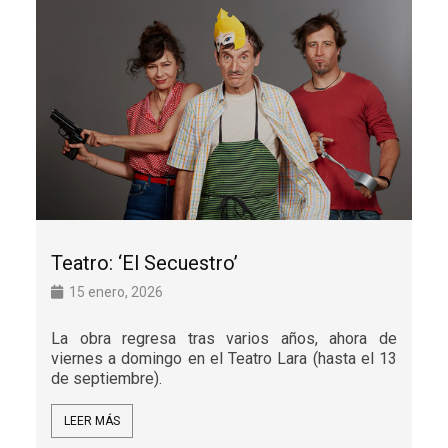
Teatro: ‘El Secuestro’
15 enero, 2026
La obra regresa tras varios años, ahora de
viernes a domingo en el Teatro Lara (hasta el 13
de septiembre).
LEER MÁS